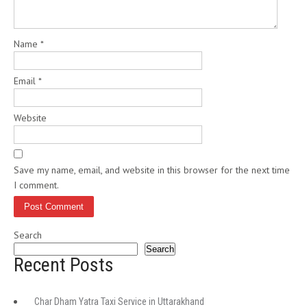
Name
*
Email
*
Website
Save my name, email, and website in this browser for the next time
I comment.
Search
Search
Recent Posts
Char Dham Yatra Taxi Service in Uttarakhand