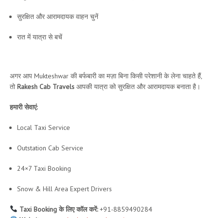
सुरक्षित और आरामदायक वाहन चुनें
रात में यात्रा से बचें
Mukteshwar के लिए सुरक्षित टैक्सी सेवा
अगर आप Mukteshwar की बर्फबारी का मज़ा बिना किसी परेशानी के लेना चाहते हैं,
तो
Rakesh Cab Travels
आपकी यात्रा को सुरक्षित और आरामदायक बनाता है।
हमारी सेवाएं:
Local Taxi Service
Outstation Cab Service
24×7 Taxi Booking
Snow & Hill Area Expert Drivers
Taxi Booking के लिए कॉल करें:
+91-8859490284