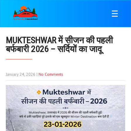
☰
MUKTESHWAR में सीजन की पहली
बर्फबारी 2026 – सर्दियों का जादू
January 24, 2026
|
No Comments