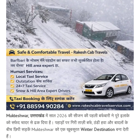
Mukteshwar, उत्तराखंड
में साल 2026 की सीजन की पहली बर्फबारी ने पूरे इलाके
को सफेद चादर से ढक दिया है। पहाड़ों पर गिरी ताज़ी बर्फ, ठंडी हवा और बादलों के
बीच छिपी सड़कें Mukteshwar को एक खूबसूरत
Winter Destination
बना देती
हैं।